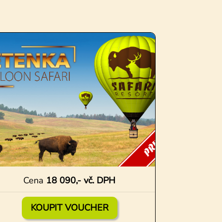
Cena
18 090,- vč. DPH
KOUPIT VOUCHER