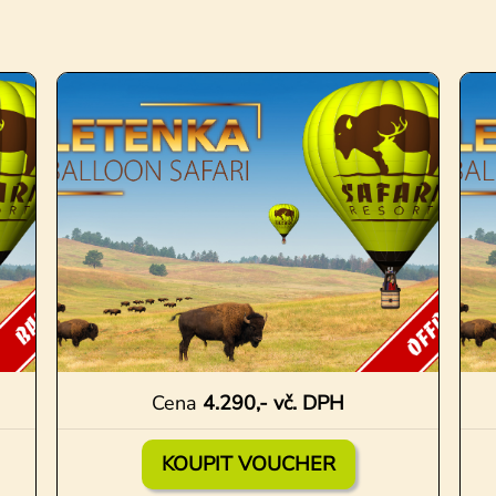
Cena
4.290,- vč. DPH
KOUPIT VOUCHER