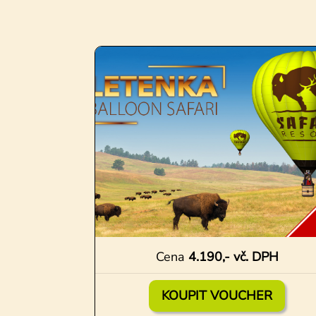
Cena
4.190,- vč. DPH
KOUPIT VOUCHER