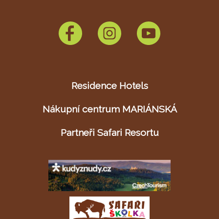
Residence Hotels
Nákupní centrum MARIÁNSKÁ
Partneři Safari Resortu