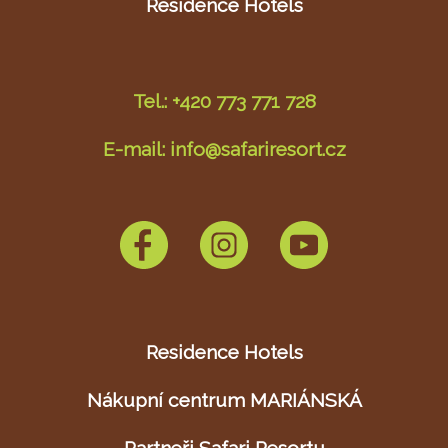
Residence Hotels
Tel.: +420 773 771 728
E-mail: info@safariresort.cz
Residence Hotels
Nákupní centrum MARIÁNSKÁ
Partneři Safari Resortu