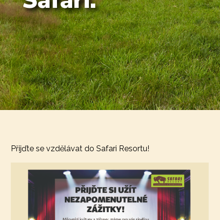
Přijďte se vzdělávat do Safari Resortu!