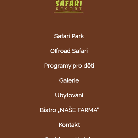
Safari Park
Offroad Safari
Programy pro děti
Galerie
Ubytování
Bistro „NAŠE FARMA“
Kontakt