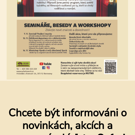
Chcete být informováni o
novinkách, akcích a