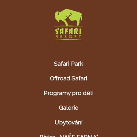
Safari Park
Offroad Safari
Programy pro děti
Galerie
Ubytování