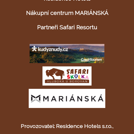
Nákupní centrum MARIÁNSKÁ
Partneři Safari Resortu
Provozovatel: Residence Hotels s.r.o.,