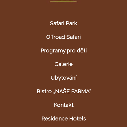
Safari Park
Offroad Safari
Programy pro děti
Galerie
Ubytování
Bistro „NAŠE FARMA“
Kontakt
Residence Hotels