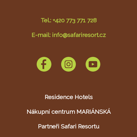
Tel.: +420 773 771 728
E-mail: info@safariresort.cz
Residence Hotels
Nákupní centrum MARIÁNSKÁ
Partneři Safari Resortu