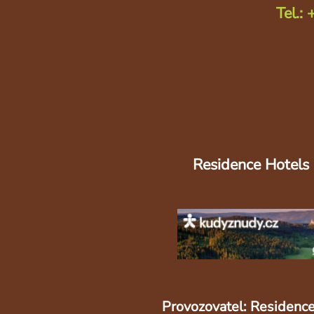
Tel.:
Residence Hotels
Provozovatel: Residence