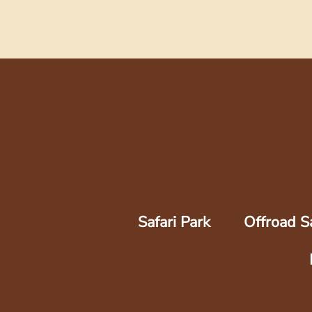
Safari Park
Offroad Sa