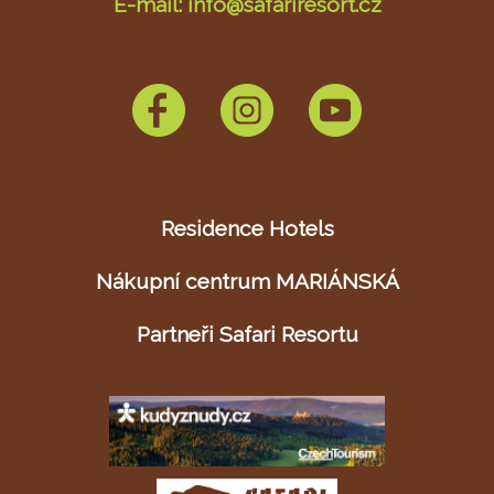
E-mail: info@safariresort.cz
Residence Hotels
Nákupní centrum MARIÁNSKÁ
Partneři Safari Resortu