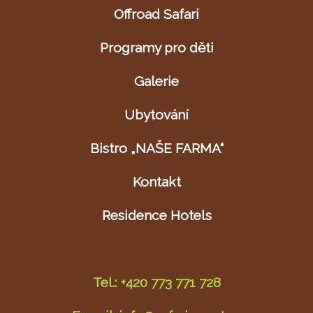
Offroad Safari
Programy pro děti
Galerie
Ubytování
Bistro „NAŠE FARMA“
Kontakt
Residence Hotels
Tel.: +420 773 771 728