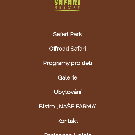
Safari Park
Offroad Safari
Programy pro děti
Galerie
Ubytování
Bistro „NAŠE FARMA“
Kontakt