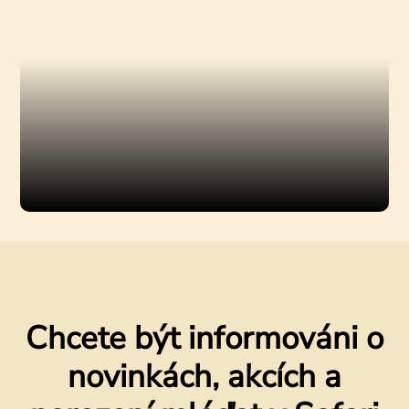
Chcete být informováni o
novinkách, akcích a