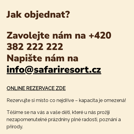
Jak objednat?
Zavolejte nám na
+420
382 222 222
Napište nám na
info@safariresort.cz
ONLINE REZERVACE ZDE
Rezervujte si místo co nejdříve – kapacita je omezená!
Těšíme se na vás a vaše děti, které u nás prožijí
nezapomenutelné prázdniny plné radosti, poznání a
přírody.