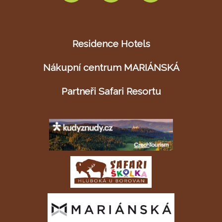
Residence Hotels
Nákupní centrum MARIÁNSKÁ
Partneři Safari Resortu