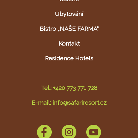
Ubytování
Bistro „NAŠE FARMA“
Kontakt
Residence Hotels
Tel.: +420 773 771 728
E-mail: info@safariresort.cz