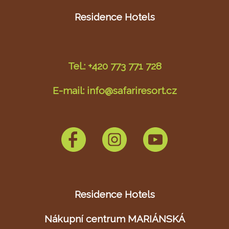
Residence Hotels
Tel.: +420 773 771 728
E-mail: info@safariresort.cz
Residence Hotels
Nákupní centrum MARIÁNSKÁ