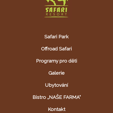
Safari Park
Offroad Safari
Programy pro děti
Galerie
Ubytování
Bistro „NAŠE FARMA“
Kontakt