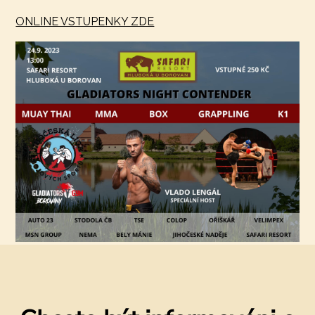
ONLINE VSTUPENKY ZDE