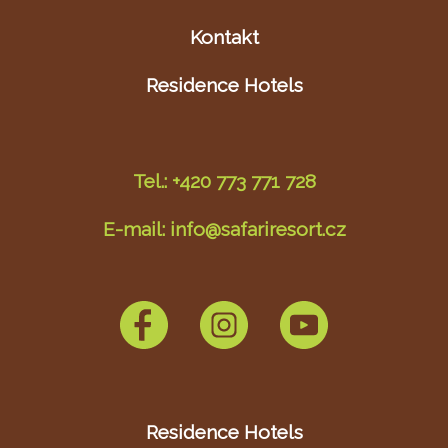
Kontakt
Residence Hotels
Tel.: +420 773 771 728
E-mail: info@safariresort.cz
Residence Hotels