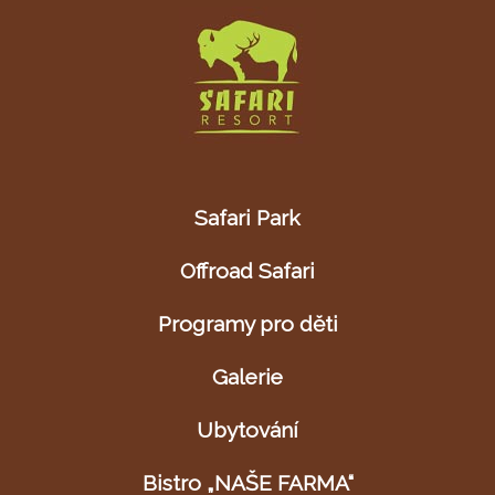
Safari Park
Offroad Safari
Programy pro děti
Galerie
Ubytování
Bistro „NAŠE FARMA“