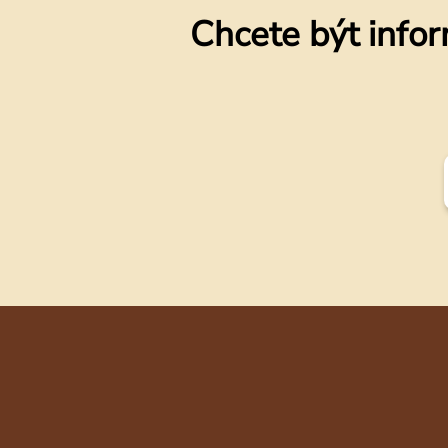
Chcete být infor