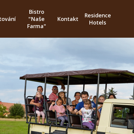
Bistro
Residence
tování
"Naše
Kontakt
Hotels
Farma"