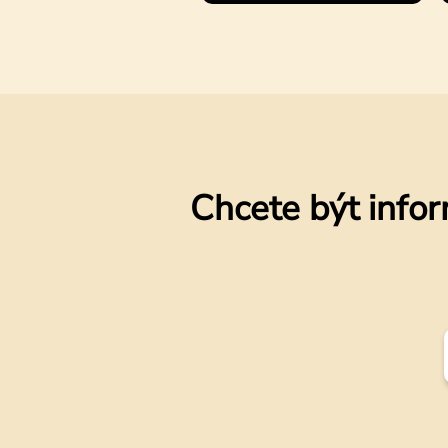
Chcete být infor