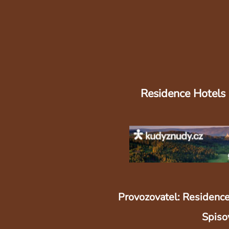
Residence Hotels
Provozovatel: Residence
Spiso