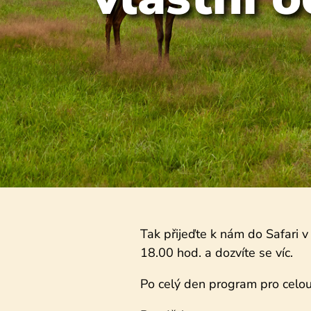
Tak přijeďte k nám do Safari 
18.00 hod. a dozvíte se víc.
Po celý den program pro celou