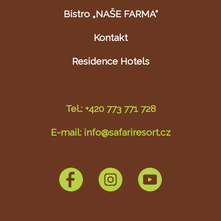
Bistro „NAŠE FARMA“
Kontakt
Residence Hotels
Tel.: +420 773 771 728
E-mail: info@safariresort.cz