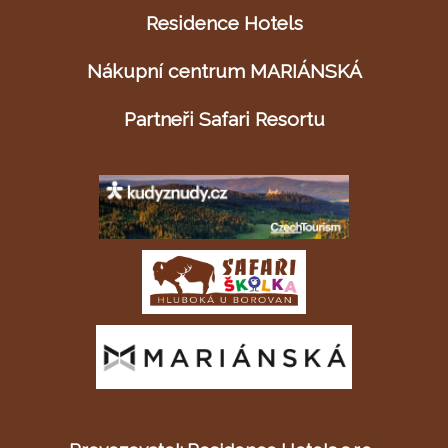
Residence Hotels
Nákupní centrum MARIÁNSKÁ
Partneři Safari Resortu