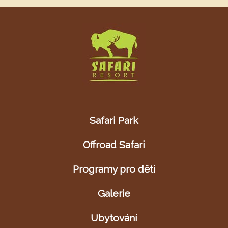
Safari Park
Offroad Safari
Programy pro děti
Galerie
Ubytování