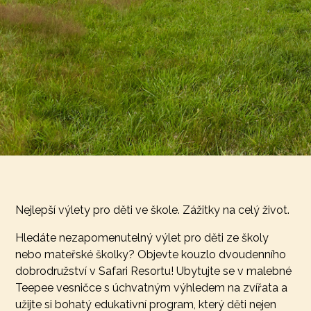
Nejlepší výlety pro děti ve škole. Zážitky na celý život.
Hledáte nezapomenutelný výlet pro děti ze školy
nebo mateřské školky? Objevte kouzlo dvoudenního
dobrodružství v Safari Resortu! Ubytujte se v malebné
Teepee vesničce s úchvatným výhledem na zvířata a
užijte si bohatý edukativní program, který děti nejen